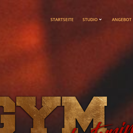
STARTSEITE
STUDIO
ANGEBOT