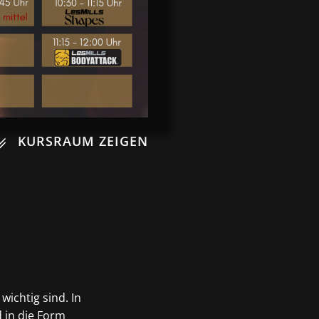
KURSRAUM ZEIGEN
wichtig sind. In
 in die Form