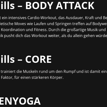
ills – BODY ATTACK
ein intensives Cardio-Workout, das Ausdauer, Kraft und Be
letische Moves wie Laufen und Springen treffen auf Bodywe
Koordination und Fitness. Durch die großartige Musik und
pusht dich das Workout weiter, als du allein gehen würde
ills – CORE
trainiert die Muskeln rund um den Rumpf und ist damit ein
Faktor, für einen stärkeren Körper.
IENYOGA