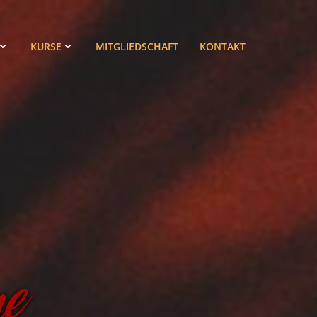
KURSE
MITGLIEDSCHAFT
KONTAKT